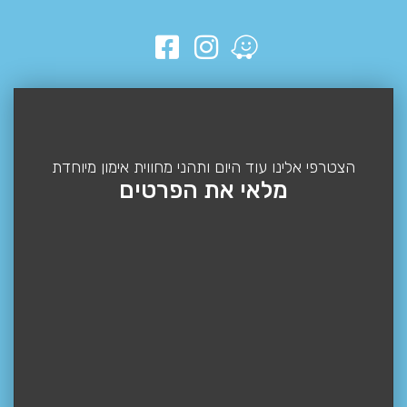
הצטרפי אלינו עוד היום ותהני מחווית אימון מיוחדת
מלאי את הפרטים