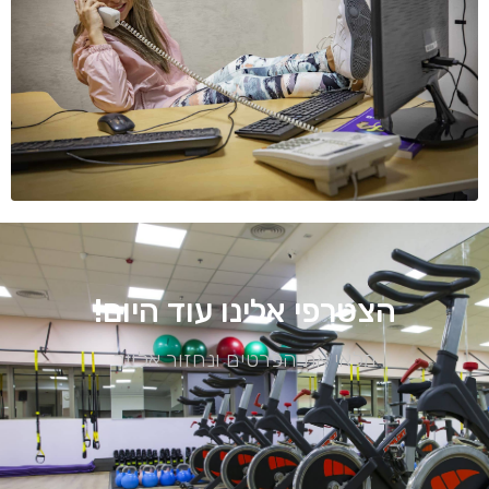
הצטרפי אלינו עוד היום!
מלאי את הפרטים ונחזור אלייך