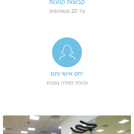
קבוצות קטנות
עד 20 משתתפות
יחס אישי וחם
ויכולת למידה גופנית