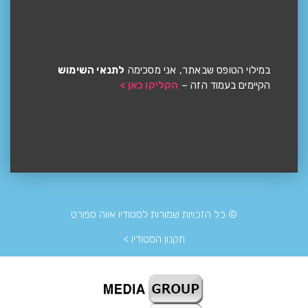
במילוי הטופס שבאתר, אני מסכימה
לתנאי השימוש
הקיימים בעמוד הזה –
הקליקו כאן >
© כל הזכויות שמורות לסטודיו אווה ספורט
תקנון הסטודיו >