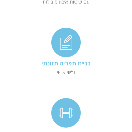
עם שיטות אימון מובילות
בניית תפריט תזונתי
וליווי אישי