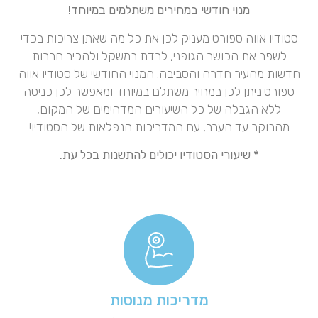
מנוי חודשי במחירים משתלמים במיוחד!
סטודיו אווה ספורט מעניק לכן את כל מה שאתן צריכות בכדי
לשפר את הכושר הגופני, לרדת במשקל ולהכיר חברות
חדשות מהעיר חדרה והסביבה. המנוי החודשי של סטודיו אווה
ספורט ניתן לכן במחיר משתלם במיוחד ומאפשר לכן כניסה
ללא הגבלה של כל השיעורים המדהימים של המקום,
מהבוקר עד הערב, עם המדריכות הנפלאות של הסטודיו!
* שיעורי הסטודיו יכולים להתשנות בכל עת.
מדריכות מנוסות