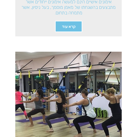
אימונים אישיים הינם למעשה אימונים ייחודים אשר
מתבצעים בהשגחתו של מאמן מוסמך, בעל ניסיון, אשר
מתמחה בתחום.
קרא עוד