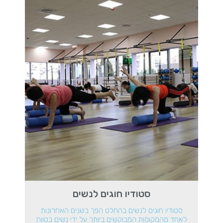
סטודיו חוגים לנשים
סטודיו חוגים לנשים בהחלט הפך בשנים האחרונות
לאחד מהמקומות המבוקשים ביותר על ידי נשים בטווח