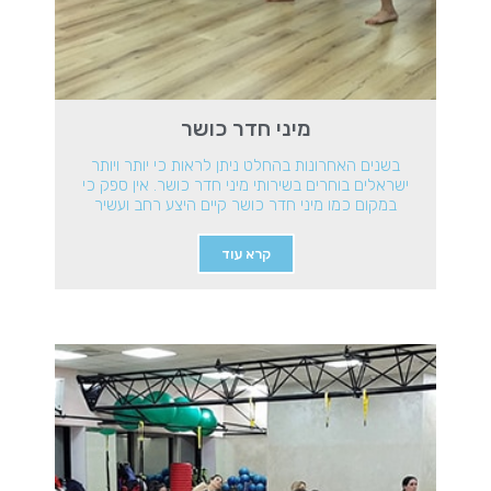
מיני חדר כושר
בשנים האחרונות בהחלט ניתן לראות כי יותר ויותר
ישראלים בוחרים בשירותי מיני חדר כושר. אין ספק כי
במקום כמו מיני חדר כושר קיים היצע רחב ועשיר
קרא עוד