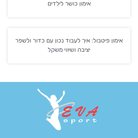
אימון כושר לילדים
אימון פיטבול: איך לעבוד נכון עם כדור ולשפר
יציבה ושיווי משקל