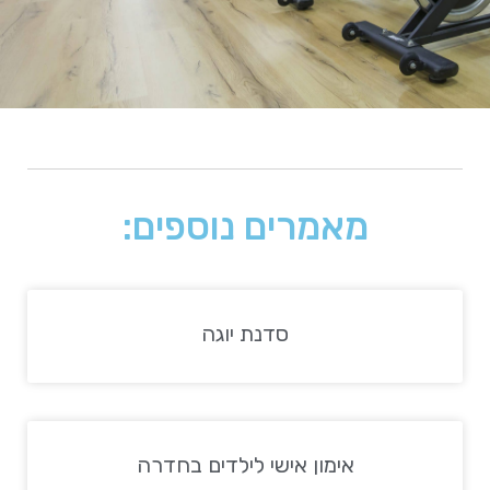
מאמרים נוספים:
סדנת יוגה
אימון אישי לילדים בחדרה