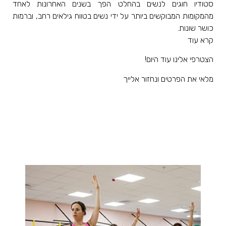
סטודיו חוגים לנשים בהחלט הפך בשנים האחרונות לאחד
מהמקומות המבוקשים ביותר על ידי נשים בטווח גילאים רחב, וברמות
כושר שונות.
קרא עוד
הצטרפי אלינו עוד היום!
מלאי את הפרטים ונחזור אלייך