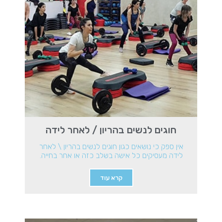
חוגים לנשים בהריון / לאחר לידה
אין ספק כי נושאים כגון חוגים לנשים בהריון \ לאחר
לידה מעסיקים כל אישה בשלב כזה או אחר בחייה.
קרא עוד