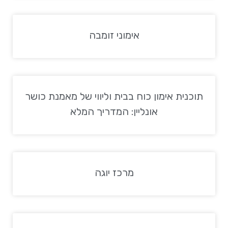
אימוני זומבה
תוכנית אימון כוח בבית וליווי של מאמנת כושר
אונליין: המדריך המלא
מרכז יוגה