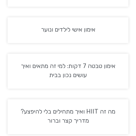
אימון אישי לילדים ונוער
אימון טבטה 7 דקות: למי זה מתאים ואיך
עושים נכון בבית
מה זה HIIT ואיך מתחילים בלי להיפצע?
מדריך קצר וברור