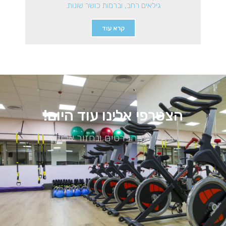
גילאים רחב, וברמות כושר שונות.
קרא עוד
הצטרפי אלינו עוד היום!
מלאי את הפרטים ונחזור אלייך