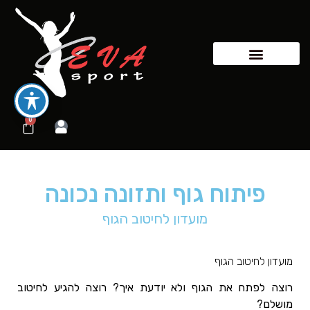
0
פיתוח גוף ותזונה נכונה
מועדון לחיטוב הגוף
מועדון לחיטוב הגוף
רוצה לפתח את הגוף ולא יודעת איך? רוצה להגיע לחיטוב
מושלם?