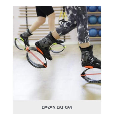
אימונים אישיים