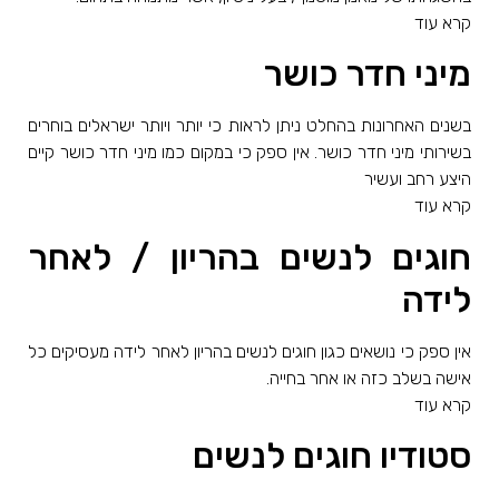
קרא עוד
מיני חדר כושר
בשנים האחרונות בהחלט ניתן לראות כי יותר ויותר ישראלים בוחרים
בשירותי מיני חדר כושר. אין ספק כי במקום כמו מיני חדר כושר קיים
היצע רחב ועשיר
קרא עוד
חוגים לנשים בהריון / לאחר
לידה
אין ספק כי נושאים כגון חוגים לנשים בהריון לאחר לידה מעסיקים כל
אישה בשלב כזה או אחר בחייה.
קרא עוד
סטודיו חוגים לנשים