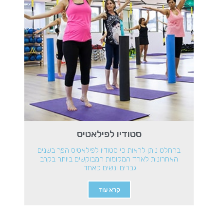
סטודיו לפילאטיס
בהחלט ניתן לראות כי סטודיו לפילאטיס הפך בשנים
האחרונות לאחד המקומות המבוקשים ביותר בקרב
גברים ונשים כאחד.
קרא עוד