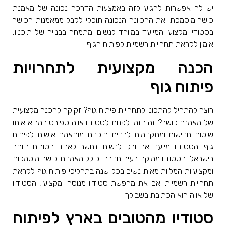
יש לך אפשרות להגיע לזה באמצעות הדרכה נכונה של מאמנת
כושר מוסמכת. את ההכוונה הנכונה תוכלי לקבל ממאמנות הכושר
בסטודיו מקצועי המיועד במיוחד לנשים ומתמחה בבנייה של תוכניו,
אימון לקראת תחרויות רשמיות לפיתוח הגוף.
הכנה מקצועית לתחרויות
פיתוח גוף
רוצה להתחיל להתכונן לתחרויות פיתוח גוף? זקוקה להכנה מקצועית
של מאמנת כושר? זה הזמן לפנות לסטודיו אווה ספורט המביא איתו
שיטות חדישות ומתקדמות לבניית תוכנית מותאמת אישית לפיתוח
גוף. הסטודיו מיועד אך ורק לנשים ונחשב לאחד הטובים ביותר
בישראל. הסטודיו ממוקם בעיר חדרה וכולל מאמנות כושר מוסמכות
ומקצועיות המלוות מאות נשים בכל שנה בתהליכי פיתוח גוף לקראת
תחרויות רשמיות. אם את מחפשת סטודיו מנוסה ומקצועי, הסטודיו
של אווה הוא הכתובת בשבילך.
סטודיו מהטובים בארץ לפיתוח