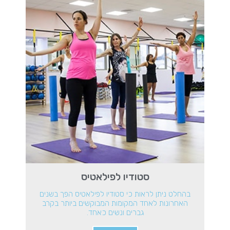
סטודיו לפילאטיס
בהחלט ניתן לראות כי סטודיו לפילאטיס הפך בשנים
האחרונות לאחד המקומות המבוקשים ביותר בקרב
גברים ונשים כאחד.