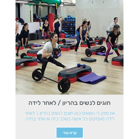
חוגים לנשים בהריון / לאחר לידה
אין ספק כי נושאים כגון חוגים לנשים בהריון \ לאחר
לידה מעסיקים כל אישה בשלב כזה או אחר בחייה.
קרא עוד