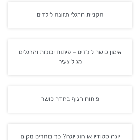
הקניית הרגלי תזונה לילדים
אימון כושר לילדים – פיתוח יכולות והרגלים
מגיל צעיר
פיתוח הגוף בחדר כושר
יוגה סטודיו או חוג יוגה? כך בוחרים מקום