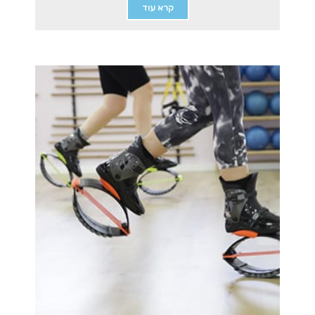
קרא עוד