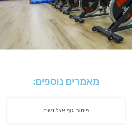
מאמרים נוספים:
פיתוח גוף אצל נשים