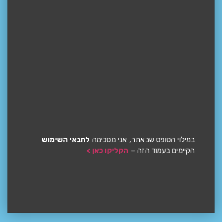
במילוי הטופס שבאתר, אני מסכימה
לתנאי השימוש
הקיימים בעמוד הזה –
הקליקו כאן >