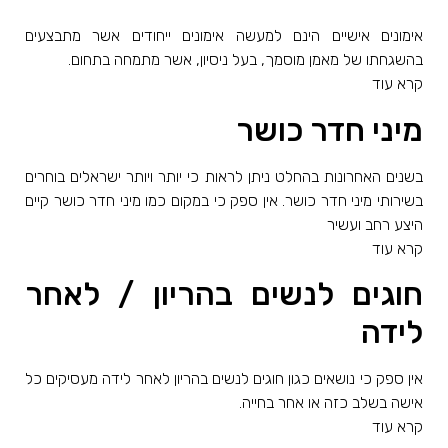
אימונים אישיים הינם למעשה אימונים ייחודים אשר מתבצעים
בהשגחתו של מאמן מוסמך, בעל ניסיון, אשר מתמחה בתחום.
קרא עוד
מיני חדר כושר
בשנים האחרונות בהחלט ניתן לראות כי יותר ויותר ישראלים בוחרים
בשירותי מיני חדר כושר. אין ספק כי במקום כמו מיני חדר כושר קיים
היצע רחב ועשיר
קרא עוד
חוגים לנשים בהריון / לאחר
לידה
אין ספק כי נושאים כגון חוגים לנשים בהריון לאחר לידה מעסיקים כל
אישה בשלב כזה או אחר בחייה.
קרא עוד