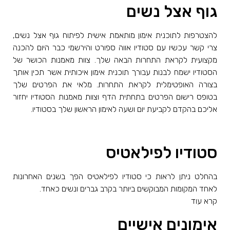
גוף אצל נשים
להצטרפות לתוכנית אימון מותאמת אישית לפיתוח גוף אצל נשים,
צרי קשר עכשיו עם סטודיו אווה ספורט והירשמי כבר היום להכנה
מקצועית לקראת התחרות הבאה שלך. צוות מאמנות הכושר של
הסטודיו ישמח לבנות עבורך תוכנית אימון איכותית אשר תכין אותך
בצורה האופטימלית לקראת התחרות. מלאי את הפרטים שלך
בטופס רישום הפרטים בתחתית הדף וצוות מאמנות הסטודיו יחזור
אליכם בהקדם לקביעת יום ושעה לאימון הראשון שלך בסטודיו.
סטודיו לפילאטיס
בהחלט ניתן לראות כי סטודיו לפילאטיס הפך בשנים האחרונות
לאחד המקומות המבוקשים ביותר בקרב גברים ונשים כאחד.
קרא עוד
אימונים אישיים