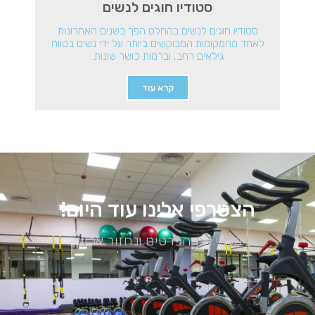
סטודיו חוגים לנשים
סטודיו חוגים לנשים בהחלט הפך בשנים האחרונות
לאחד מהמקומות המבוקשים ביותר על ידי נשים בטווח
גילאים רחב, וברמות כושר שונות.
קרא עוד
הצטרפי אלינו עוד היום!
מלאי את הפרטים ונחזור אלייך