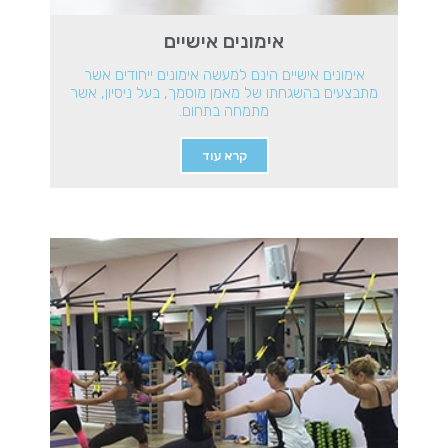
אימונים אישיים
אימונים אישיים הינם למעשה אימונים ייחודים אשר
מתבצעים בהשגחתו של מאמן מוסמך, בעל ניסיון, אשר
מתמחה בתחום.
קרא עוד