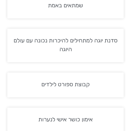
שמתאים באמת
סדנת יוגה למתחילים להיכרות נכונה עם עולם
היוגה
קבוצת ספורט לילדים
אימון כושר אישי לנערות