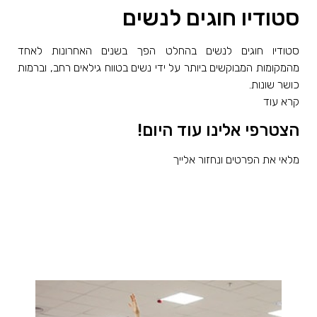
סטודיו חוגים לנשים
סטודיו חוגים לנשים בהחלט הפך בשנים האחרונות לאחד
מהמקומות המבוקשים ביותר על ידי נשים בטווח גילאים רחב, וברמות
כושר שונות.
קרא עוד
הצטרפי אלינו עוד היום!
מלאי את הפרטים ונחזור אלייך