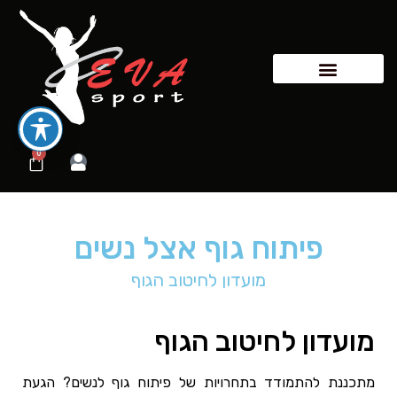
0
פיתוח גוף אצל נשים
מועדון לחיטוב הגוף
מועדון לחיטוב הגוף
מתכננת להתמודד בתחרויות של פיתוח גוף לנשים? הגעת