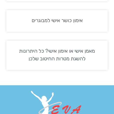
אימון כושר אישי למבוגרים
מאמן אישי או אימון אישי? כל היתרונות
להשגת מטרות החיטוב שלכן