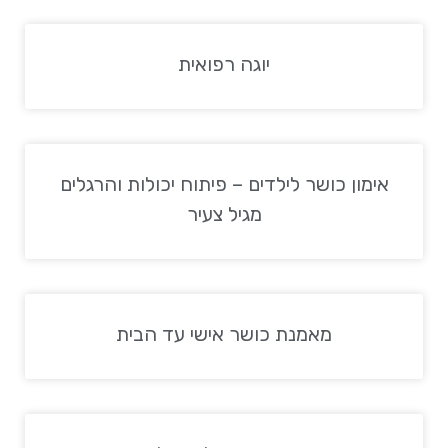
יוגה רפואית
אימון כושר לילדים – פיתוח יכולות והרגלים
מגיל צעיר
מאמנת כושר אישי עד הבית