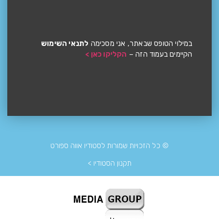
במילוי הטופס שבאתר, אני מסכימה
לתנאי השימוש
הקיימים בעמוד הזה –
הקליקו כאן >
© כל הזכויות שמורות לסטודיו אווה ספורט
תקנון הסטודיו >