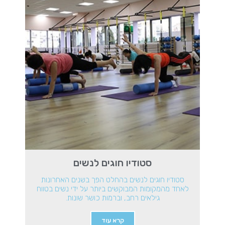
סטודיו חוגים לנשים
סטודיו חוגים לנשים בהחלט הפך בשנים האחרונות
לאחד מהמקומות המבוקשים ביותר על ידי נשים בטווח
גילאים רחב, וברמות כושר שונות.
קרא עוד