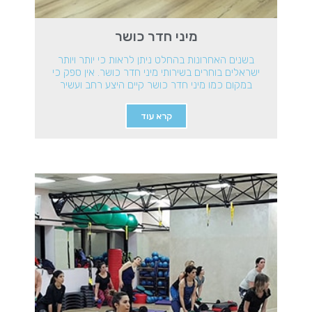
מיני חדר כושר
בשנים האחרונות בהחלט ניתן לראות כי יותר ויותר
ישראלים בוחרים בשירותי מיני חדר כושר. אין ספק כי
במקום כמו מיני חדר כושר קיים היצע רחב ועשיר
קרא עוד