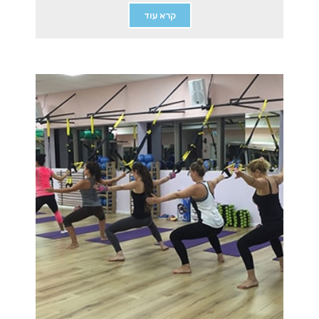
קרא עוד