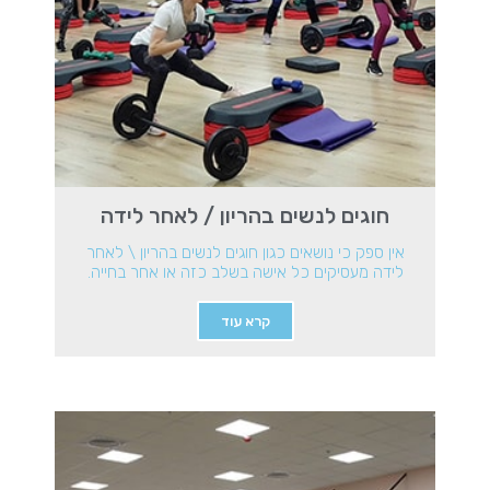
חוגים לנשים בהריון / לאחר לידה
אין ספק כי נושאים כגון חוגים לנשים בהריון \ לאחר
לידה מעסיקים כל אישה בשלב כזה או אחר בחייה.
קרא עוד