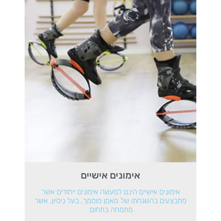
אימונים אישיים
אימונים אישיים הינם למעשה אימונים ייחודים אשר
מתבצעים בהשגחתו של מאמן מוסמך, בעל ניסיון, אשר
מתמחה בתחום.