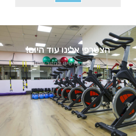
הצטרפי אלינו עוד היום!
מלאי את הפרטים ונחזור אלייך