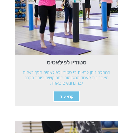
סטודיו לפילאטיס
בהחלט ניתן לראות כי סטודיו לפילאטיס הפך בשנים
האחרונות לאחד המקומות המבוקשים ביותר בקרב
גברים ונשים כאחד.
קרא עוד