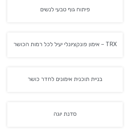
פיתוח גוף טבעי לנשים
TRX – אימון פונקציונלי יעיל לכל רמות הכושר
בניית תוכנית אימונים לחדר כושר
סדנת יוגה