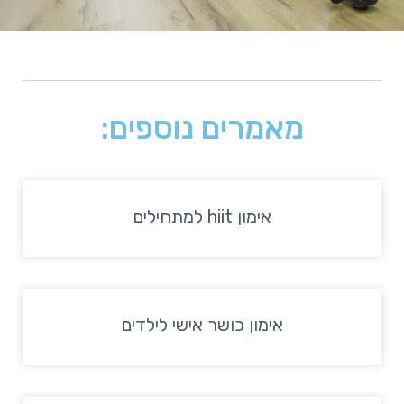
מאמרים נוספים:
אימון hiit למתחילים
אימון כושר אישי לילדים