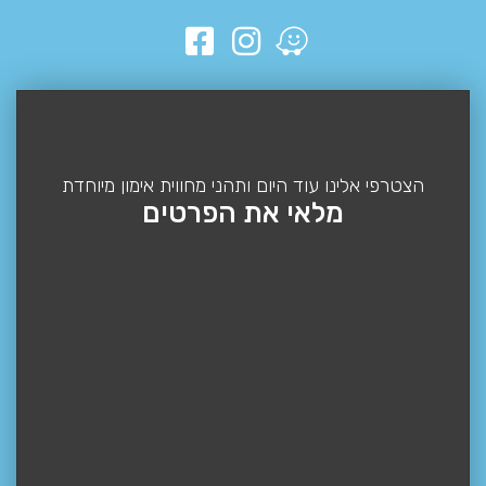
הצטרפי אלינו עוד היום ותהני מחווית אימון מיוחדת
מלאי את הפרטים