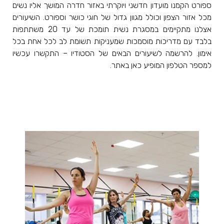
ספורט הקמנו מועדון חדשני ויוקרתי באזור חדרה המושך אליו נשים
מכל אזור הצפון וכולל מגוון גדול של חוגי כושר וספורט. השיעורים
אצלנו מתקיימים במסגרת נשית תומכת של עד 20 משתתפות
בלבד עם מדריכות מוסמכות שמעניקות תשומת לב לכל אחת בכל
אימון. להרשמה לשיעורים הבאים של הסטודיו – התקשרו עכשיו
למספר הטלפון המופיע כאן באתר.