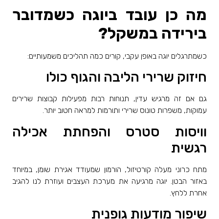
מה כן עובד ביוגה כשמדובר
בירידה במשקל
?
כשמתרגלים יוגה באופן עקבי, קורים כמה תהליכים משמעותיים
:
חיזוק שרירי הליבה והגוף כולו
גם אם זה מרגיש עדין, תנוחות רבות מפעילות קבוצות שרירים
עמוקות, משפרות טונוס שרירי ותורמות למראה חטוב יותר
.
וויסות סטרס והפחתת אכילה
רגשית
מתח כרוני מעלה קורטיזול, הורמון שמעודד אגירת שומן, במיוחד
באזור הבטן. יוגה מרגיעה את מערכת העצבים ועוזרת לנו להגיב
אחרת ללחץ
.
שיפור מודעות גופנית