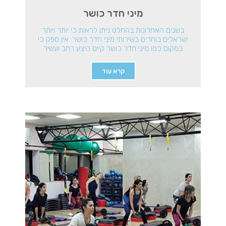
מיני חדר כושר
בשנים האחרונות בהחלט ניתן לראות כי יותר ויותר
ישראלים בוחרים בשירותי מיני חדר כושר. אין ספק כי
במקום כמו מיני חדר כושר קיים היצע רחב ועשיר
קרא עוד