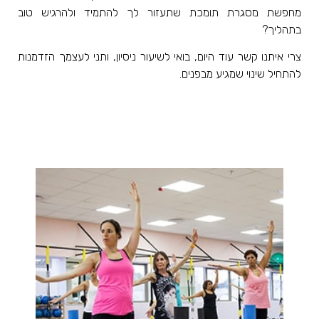
מחפשת מסגרת תומכת שתעזור לך להתמיד ולהרגיש טוב
בתהליך
?
צרי איתנו קשר עוד היום, בואי לשיעור ניסיון, ותני לעצמך הזדמנות
להתחיל שינוי שמגיע מבפנים
.