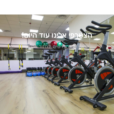
הצטרפי אלינו עוד היום!
מלאי את הפרטים ונחזור אלייך