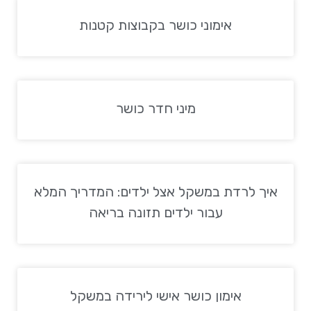
אימוני כושר בקבוצות קטנות
מיני חדר כושר
איך לרדת במשקל אצל ילדים: המדריך המלא
עבור ילדים תזונה בריאה
אימון כושר אישי לירידה במשקל