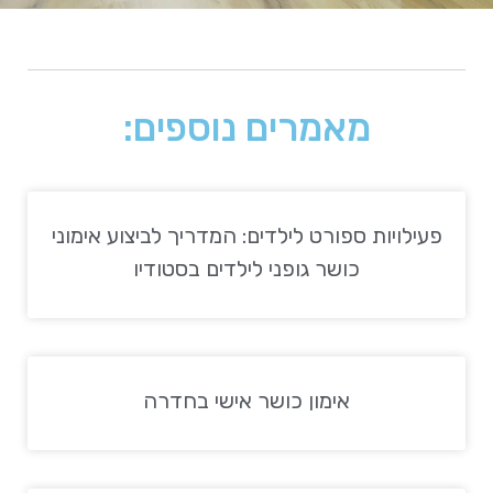
מאמרים נוספים:
פעילויות ספורט לילדים: המדריך לביצוע אימוני
כושר גופני לילדים בסטודיו
אימון כושר אישי בחדרה