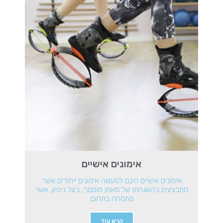
אימונים אישיים
אימונים אישיים הינם למעשה אימונים ייחודים אשר
מתבצעים בהשגחתו של מאמן מוסמך, בעל ניסיון, אשר
מתמחה בתחום.
קרא עוד