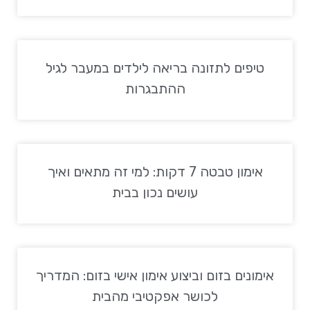
טיפים לתזונה בריאה לילדים במעבר לגיל
ההתבגרות
אימון טבטה 7 דקות: למי זה מתאים ואיך
עושים נכון בבית
אימונים בזום וביצוע אימון אישי בזום: המדריך
לכושר אפקטיבי מהבית