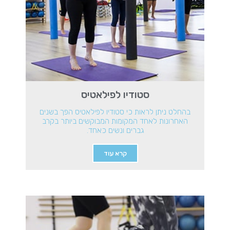
סטודיו לפילאטיס
בהחלט ניתן לראות כי סטודיו לפילאטיס הפך בשנים
האחרונות לאחד המקומות המבוקשים ביותר בקרב
גברים ונשים כאחד.
קרא עוד