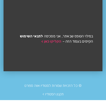
במילוי הטופס שבאתר, אני מסכימה
לתנאי השימוש
הקיימים בעמוד הזה –
הקליקו כאן >
© כל הזכויות שמורות לסטודיו אווה ספורט
תקנון הסטודיו >