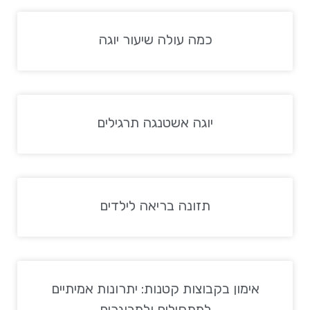
כמה עולה שיעור יוגה
יוגה אשטנגה תרגילים
תזונה בריאה לילדים
אימון בקבוצות קטנות: יתרונות אמיתיים
למתחילים ולמבוגרים