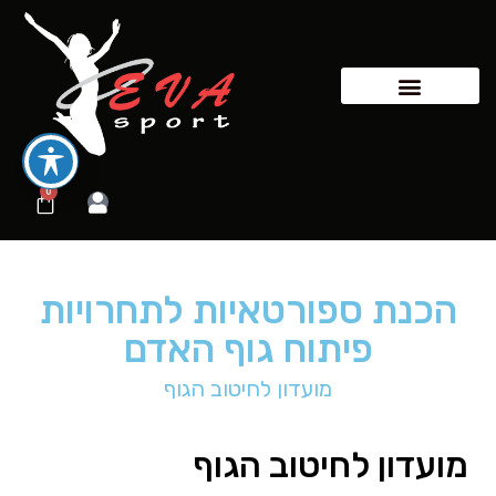
0
הכנת ספורטאיות לתחרויות
פיתוח גוף האדם
מועדון לחיטוב הגוף
מועדון לחיטוב הגוף