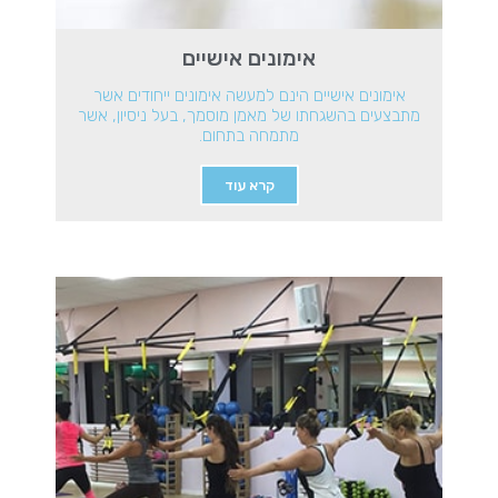
אימונים אישיים
אימונים אישיים הינם למעשה אימונים ייחודים אשר
מתבצעים בהשגחתו של מאמן מוסמך, בעל ניסיון, אשר
מתמחה בתחום.
קרא עוד