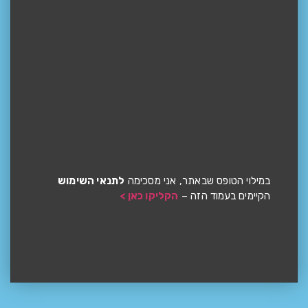
במילוי הטופס שבאתר, אני מסכימה
לתנאי השימוש
הקיימים בעמוד הזה –
הקליקו כאן >