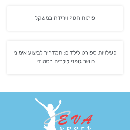
פיתוח הגוף וירידה במשקל
פעילויות ספורט לילדים: המדריך לביצוע אימוני
כושר גופני לילדים בסטודיו