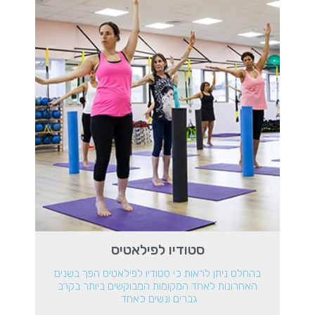
סטודיו לפילאטיס
בהחלט ניתן לראות כי סטודיו לפילאטיס הפך בשנים
האחרונות לאחד המקומות המבוקשים ביותר בקרב
גברים ונשים כאחד.