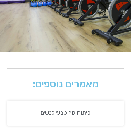
מאמרים נוספים:
פיתוח גוף טבעי לנשים