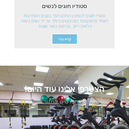
סטודיו חוגים לנשים
סטודיו חוגים לנשים בהחלט הפך בשנים האחרונות
לאחד מהמקומות המבוקשים ביותר על ידי נשים בטווח
גילאים רחב, וברמות כושר שונות.
קרא עוד
הצטרפי אלינו עוד היום!
מלאי את הפרטים ונחזור אלייך