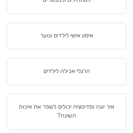
אימון אישי לילדים ונוער
הרגלי אכילה לילדים
איך יוגה ומדיטציה יכולים לשפר את איכות
השינה?