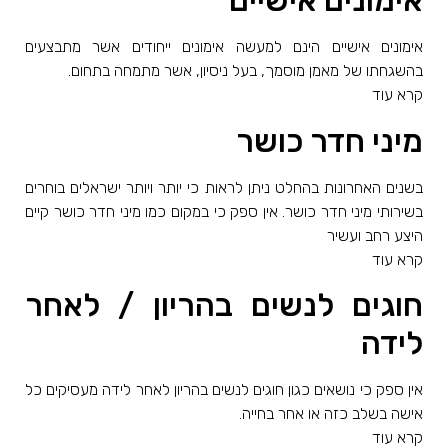
אימונים אישיים
אימונים אישיים הינם למעשה אימונים ייחודים אשר מתבצעים
בהשגחתו של מאמן מוסמך, בעל ניסיון, אשר מתמחה בתחום.
קרא עוד
מיני חדר כושר
בשנים האחרונות בהחלט ניתן לראות כי יותר ויותר ישראלים בוחרים
בשירותי מיני חדר כושר. אין ספק כי במקום כמו מיני חדר כושר קיים
היצע רחב ועשיר
קרא עוד
חוגים לנשים בהריון / לאחר
לידה
אין ספק כי נושאים כגון חוגים לנשים בהריון לאחר לידה מעסיקים כל
אישה בשלב כזה או אחר בחייה.
קרא עוד