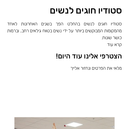
סטודיו חוגים לנשים
סטודיו חוגים לנשים בהחלט הפך בשנים האחרונות לאחד
מהמקומות המבוקשים ביותר על ידי נשים בטווח גילאים רחב, וברמות
כושר שונות.
קרא עוד
הצטרפי אלינו עוד היום!
מלאי את הפרטים ונחזור אלייך