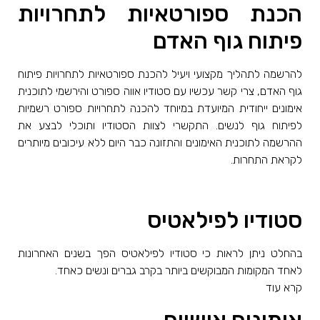
הכנת ספורטאיות לתחרויות
פיתוח גוף האדם
להרשמה לתהליך מקצועי ויעיל להכנת ספורטאיות לתחרויות פיתוח
גוף האדם, צרי קשר עכשיו עם סטודיו אווה ספורט והירשמי לתוכנית
אימונים ייחודית המיועדת במיוחד להכנה לתחרויות ספורט רשמיות
לפיתוח גוף לנשים. התקשרי לצוות הסטודיו ותוכלי לבצע את
ההרשמה לתוכנית האימונים והתזונה כבר היום ללא עיכובים מיותרים
לקראת התחרות.
סטודיו לפילאטיס
בהחלט ניתן לראות כי סטודיו לפילאטיס הפך בשנים האחרונות
לאחד המקומות המבוקשים ביותר בקרב גברים ונשים כאחד.
קרא עוד