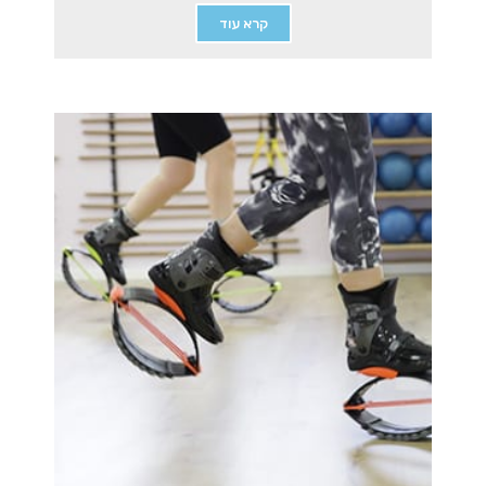
קרא עוד