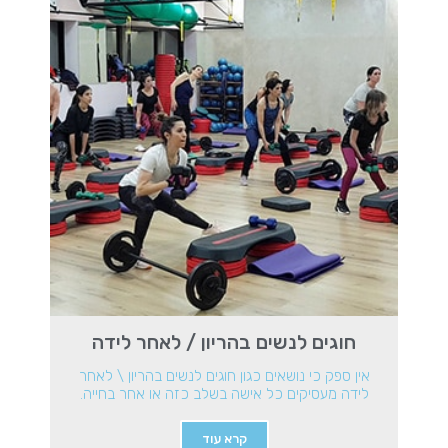
חוגים לנשים בהריון / לאחר לידה
אין ספק כי נושאים כגון חוגים לנשים בהריון \ לאחר
לידה מעסיקים כל אישה בשלב כזה או אחר בחייה.
קרא עוד