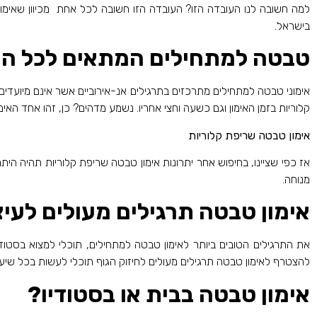
למה חשובה לנו העובדה הזו? העובדה הזו חשובה לכל אחת מכיוון שאימוני
בישראל.
טבטה למתחילים המתאים לכל ה
קלוריות בזמן האימון וגם כשעה וחצי אחריו. נשמע מדהים? כן, זהו אחד האימונ
אימון טבטה שריפת קלוריות
מנוחה.
אימון טבטה תרגילים מעולים לעיצ
את התרגילים הטובים ביותר לאימון טבטה למתחילים, תוכלי למצוא בסטוד
להצטרף לאימון טבטה תרגילים מעולים לחיזוק הגוף תוכלי לעשות בכל שיעור
אימון טבטה בבית או בסטודיו?