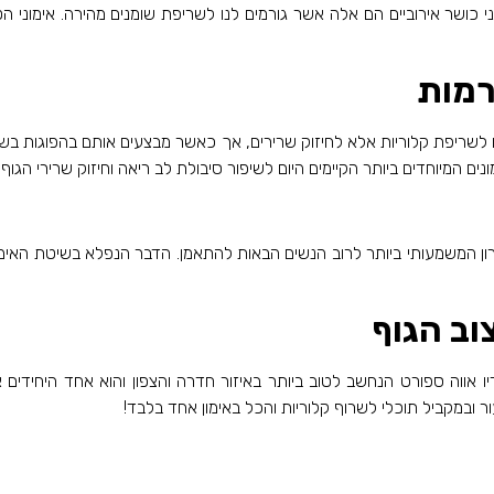
 כושר אירוביים הם אלה אשר גורמים לנו לשריפת שומנים מהירה. אימוני ה
רמות
ים המיוחדים ביותר הקיימים היום לשיפור סיבולת לב ריאה וחיזוק שרירי הגוף –
וב הגוף
יו אווה ספורט הנחשב לטוב ביותר באיזור חדרה והצפון והוא אחד היחידי
 ובמקביל תוכלי לשרוף קלוריות והכל באימון אחד בלבד!