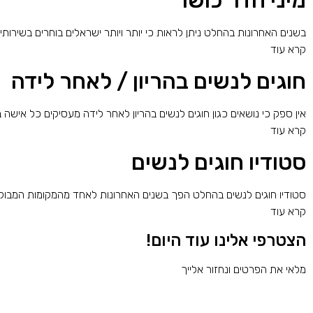
בשנים האחרונות בהחלט ניתן לראות כי יותר ויותר ישראלים בוחרים בשירותי 
קרא עוד
חוגים לנשים בהריון / לאחר לידה
אין ספק כי נושאים כגון חוגים לנשים בהריון לאחר לידה מעסיקים כל אישה 
קרא עוד
סטודיו חוגים לנשים
סטודיו חוגים לנשים בהחלט הפך בשנים האחרונות לאחד מהמקומות המבוקשים
קרא עוד
הצטרפי אלינו עוד היום!
מלאי את הפרטים ונחזור אלייך