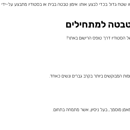
 או שטח גדול בכדי לבצע אותו. אימון טבטה בבית או בסטודיו מתבצע על-ידי
 טבטה למתחילים
ל הסטודיו דרך טופס הרישום באתר!
ות המבוקשים ביותר בקרב גברים ונשים כאחד.
אמן מוסמך, בעל ניסיון, אשר מתמחה בתחום.