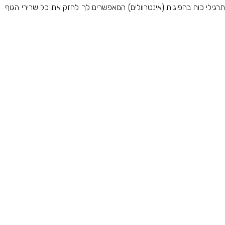
 תרגילי כוח בהפוגות (אינטרוולים) המאפשרים לך לחזק את כל שרירי הגוף