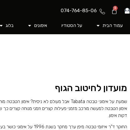
0
074-764-85-06
עמוד הבית
על הסטודיו
אימונים
בלוג
מועדון לחיטוב הגוף
דקות אימון.
החוקר ד"ר איזומי טבטה מי