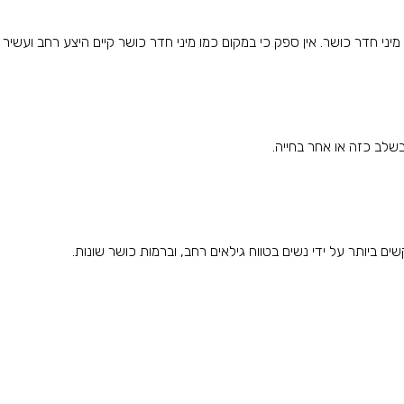
מיני חדר כושר. אין ספק כי במקום כמו מיני חדר כושר קיים היצע רחב ועשיר
בשלב כזה או אחר בחייה.
 ביותר על ידי נשים בטווח גילאים רחב, וברמות כושר שונות.