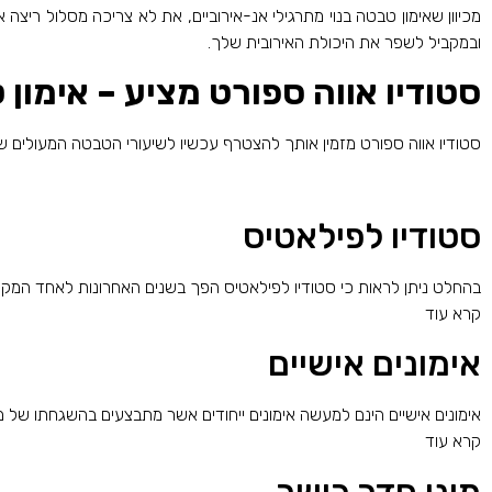
מכיוון שאימון טבטה בנוי מתרגילי אנ-אירוביים, את לא צריכה מסלול ריצה
ובמקביל לשפר את היכולת האירובית שלך.
סטודיו אווה ספורט מציע – אימון
סטודיו אווה ספורט מזמין אותך להצטרף עכשיו לשיעורי הטבטה המעולים ש
סטודיו לפילאטיס
בהחלט ניתן לראות כי סטודיו לפילאטיס הפך בשנים האחרונות לאחד המקומ
קרא עוד
אימונים אישיים
אימונים אישיים הינם למעשה אימונים ייחודים אשר מתבצעים בהשגחתו של מ
קרא עוד
מיני חדר כושר