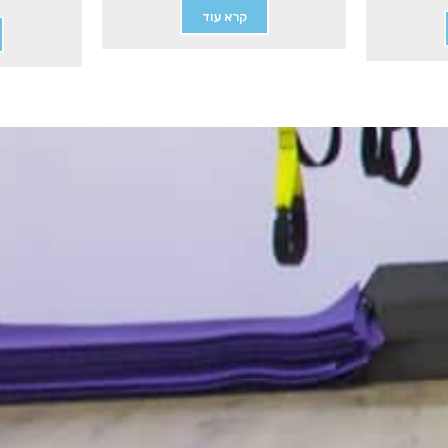
קרא עוד