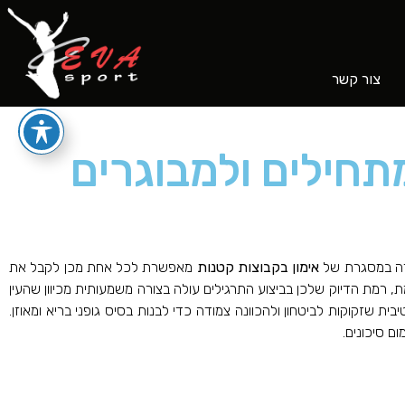
צור קשר
מתחילים ולמבוגרים
ירה במסגרת של
אימון בקבוצות קטנות
מאפשרת לכל אחת מכן לקבל את
מת הדיוק שלכן בביצוע התרגילים עולה בצורה משמעותית מכיוון שהעין
 שזקוקות לביטחון ולהכוונה צמודה כדי לבנות בסיס גופני בריא ומאוזן.
ם סיכונים.