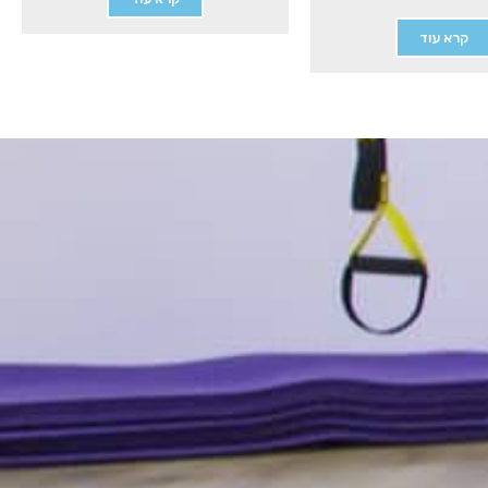
קרא עוד