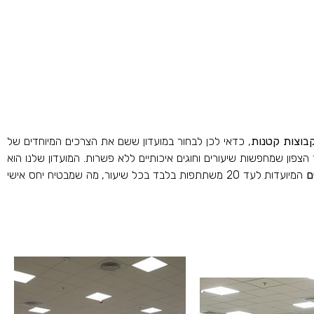
קבוצות קטנות
, כדאי לכן לבחור במועדון ששם את הצרכים המיוחדים של
הצפון שמחפשות שיעורים וחוגים איכותיים ללא פשרות. המועדון שלנו הוא
ם
המיועדות לעד 20 משתתפות בלבד בכל שיעור, מה שמבטיח יחס אישי