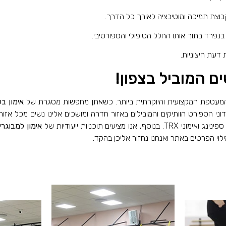
וצת תמיכה ומוטיבציה לאורך כל הדרך.
פרד בתוך אותו החלל הטיפולי והספורטיבי.
עת חיצוניות.
ם המוביל בצפון!
המעטפת המקצועית והיוקרתית ביותר. כשאתן מחפשות מסגרת של
אימון ב
ני הספורט הוותיקים והמובילים באזור חדרה ומושכים אלינו נשים מכל אזור 
ים תוכניות ייעודיות של
אימון למבוגרי
י הפרטים באתר ואנחנו נחזור אליכן בהקד.