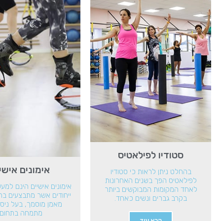
סטודיו לפילאטיס
אימונים אישי
בהחלט ניתן לראות כי סטודיו
לפילאטיס הפך בשנים האחרונות
אימונים אישיים הינם למע
לאחד המקומות המבוקשים ביותר
ייחודים אשר מתבצעים ב
בקרב גברים ונשים כאחד.
מאמן מוסמך, בעל ניסי
מתמחה בתחום.
קרא עוד