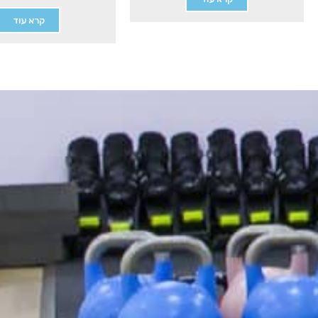
קרא עוד