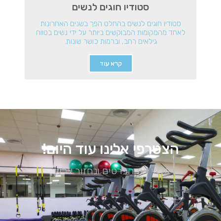
סטודיו חוגים לנשים
סטודיו חוגים לנשים בהחלט הפך בשנים האחרונות
לאחד מהמקומות המבוקשים ביותר על ידי נשים בטווח
גילאים רחב, וברמות כושר שונות.
קרא עוד
הצטרפי אלינו עוד היום!
מלאי את הפרטים ונחזור אלייך