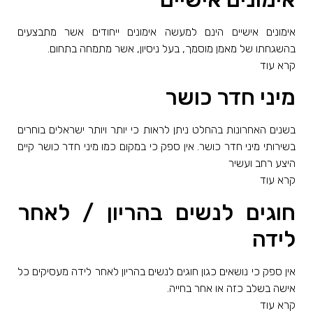
אימונים אישיים הינם למעשה אימונים ייחודים אשר מתבצעים
בהשגחתו של מאמן מוסמך, בעל ניסיון, אשר מתמחה בתחום.
קרא עוד
מיני חדר כושר
בשנים האחרונות בהחלט ניתן לראות כי יותר ויותר ישראלים בוחרים
בשירותי מיני חדר כושר. אין ספק כי במקום כמו מיני חדר כושר קיים
היצע רחב ועשיר
קרא עוד
חוגים לנשים בהריון / לאחר
לידה
אין ספק כי נושאים כגון חוגים לנשים בהריון לאחר לידה מעסיקים כל
אישה בשלב כזה או אחר בחייה.
קרא עוד