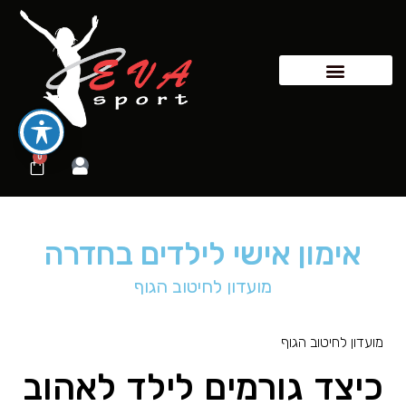
0
אימון אישי לילדים בחדרה
מועדון לחיטוב הגוף
מועדון לחיטוב הגוף
כיצד גורמים לילד לאהוב