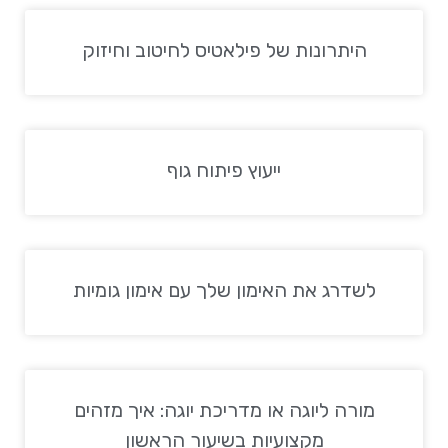
היתרונות של פילאטיס לחיטוב וחיזוק
ייעוץ פיתוח גוף
לשדרג את האימון שלך עם אימון גומיות
מורה ליוגה או מדריכת יוגה: איך מזהים
מקצועיות בשיעור הראשון