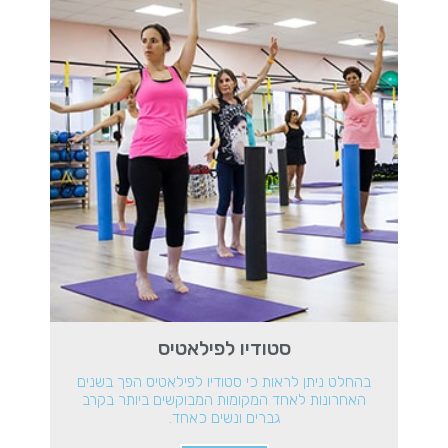
סטודיו לפילאטיס
בהחלט ניתן לראות כי סטודיו לפילאטיס הפך בשנים
האחרונות לאחד המקומות המבוקשים ביותר בקרב
גברים ונשים כאחד.