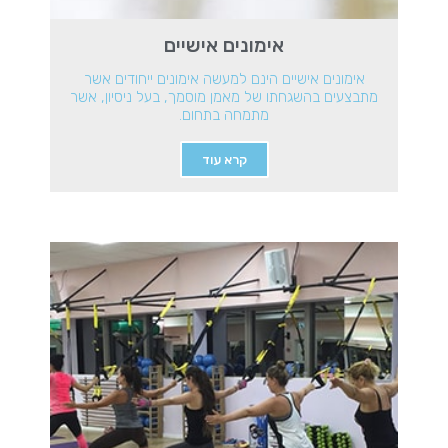
אימונים אישיים
אימונים אישיים הינם למעשה אימונים ייחודים אשר
מתבצעים בהשגחתו של מאמן מוסמך, בעל ניסיון, אשר
מתמחה בתחום.
קרא עוד