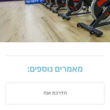
מאמרים נוספים:
הדרכת יוגה