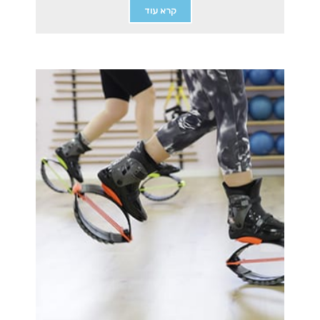
קרא עוד