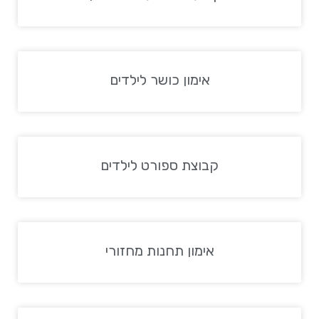
אימון כושר לילדים
קבוצת ספורט לילדים
אימון תחנות מחזורי