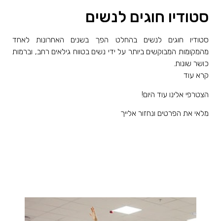
סטודיו חוגים לנשים
סטודיו חוגים לנשים בהחלט הפך בשנים האחרונות לאחד
מהמקומות המבוקשים ביותר על ידי נשים בטווח גילאים רחב, וברמות
כושר שונות.
קרא עוד
הצטרפי אלינו עוד היום!
מלאי את הפרטים ונחזור אלייך