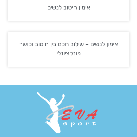
אימון חיטוב לנשים
אימון לנשים – שילוב חכם בין חיטוב וכושר
פונקציונלי