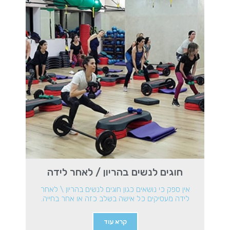
חוגים לנשים בהריון / לאחר לידה
אין ספק כי נושאים כגון חוגים לנשים בהריון \ לאחר
לידה מעסיקים כל אישה בשלב כזה או אחר בחייה.
קרא עוד