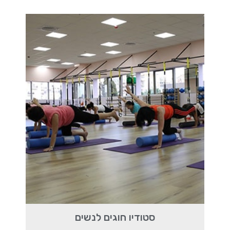
סטודיו חוגים לנשים