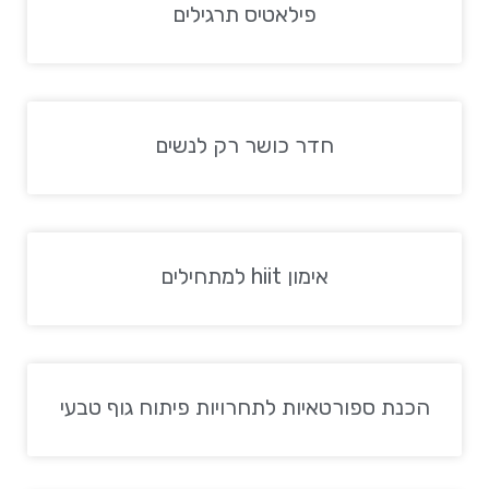
פילאטיס תרגילים
חדר כושר רק לנשים
אימון hiit למתחילים
הכנת ספורטאיות לתחרויות פיתוח גוף טבעי