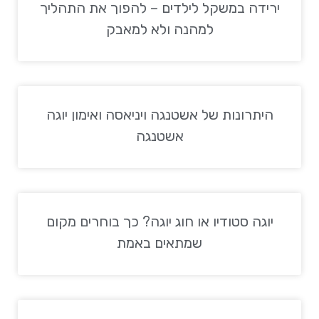
ירידה במשקל לילדים – להפוך את התהליך
למהנה ולא למאבק
היתרונות של אשטנגה ויניאסה ואימון יוגה
אשטנגה
יוגה סטודיו או חוג יוגה? כך בוחרים מקום
שמתאים באמת