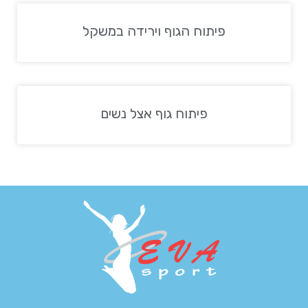
פיתוח הגוף וירידה במשקל
פיתוח גוף אצל נשים