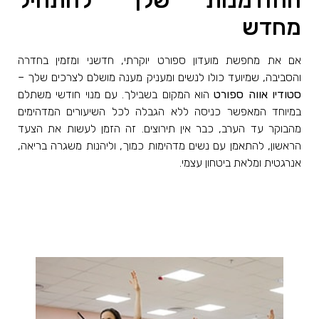
ההזדמנות שלך להתחיל
מחדש
אם את מחפשת מועדון ספורט יוקרתי, חדשני ומזמין בחדרה
והסביבה, שמיועד כולו לנשים ומעניק מענה מושלם לצרכים שלך –
סטודיו אווה ספורט
הוא המקום בשבילך. עם מנוי חודשי משתלם
במיוחד המאפשר כניסה ללא הגבלה לכל השיעורים המדהימים
מהבוקר עד הערב, כבר אין תירוצים. זה הזמן לעשות את הצעד
הראשון, להתאמן עם נשים מדהימות כמוך, וליהנות משגרה בריאה,
אנרגטית ומלאת ביטחון עצמי.