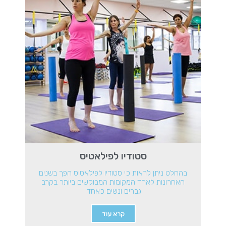
סטודיו לפילאטיס
בהחלט ניתן לראות כי סטודיו לפילאטיס הפך בשנים
האחרונות לאחד המקומות המבוקשים ביותר בקרב
גברים ונשים כאחד.
קרא עוד