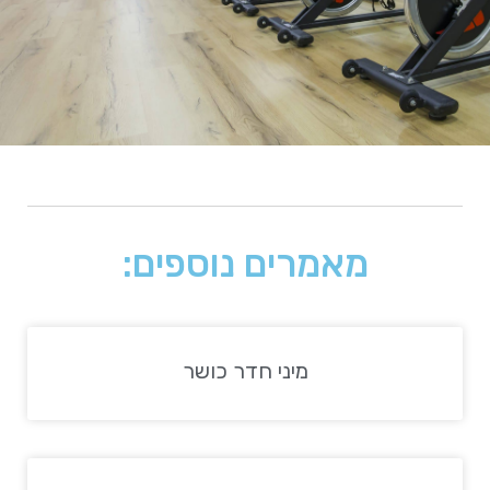
מאמרים נוספים:
מיני חדר כושר