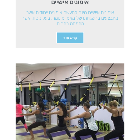
אימונים אישיים
אימונים אישיים הינם למעשה אימונים ייחודים אשר
מתבצעים בהשגחתו של מאמן מוסמך, בעל ניסיון, אשר
מתמחה בתחום.
קרא עוד