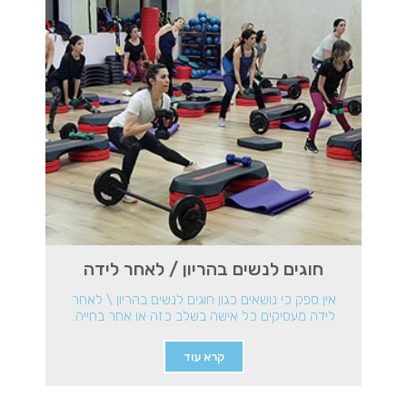
חוגים לנשים בהריון / לאחר לידה
אין ספק כי נושאים כגון חוגים לנשים בהריון \ לאחר
לידה מעסיקים כל אישה בשלב כזה או אחר בחייה.
קרא עוד