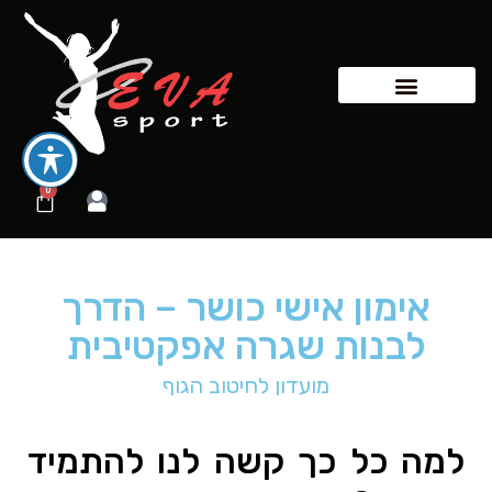
0
אימון אישי כושר – הדרך
לבנות שגרה אפקטיבית
מועדון לחיטוב הגוף
למה כל כך קשה לנו להתמיד