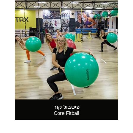
פיטבול קור
Core Fitball