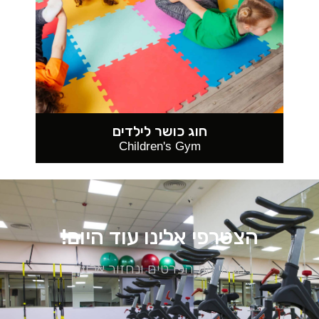
חוג כושר לילדים
Children's Gym
הצטרפי אלינו עוד היום!
מלאי את הפרטים ונחזור אלייך