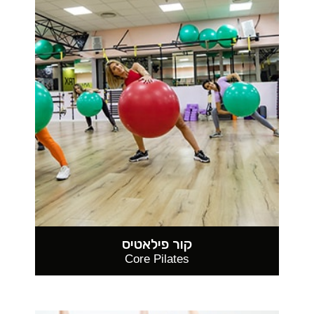
קור פילאטיס
Core Pilates