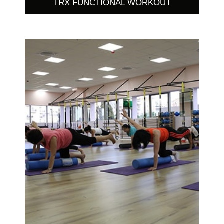
TRX FUNCTIONAL WORKOUT