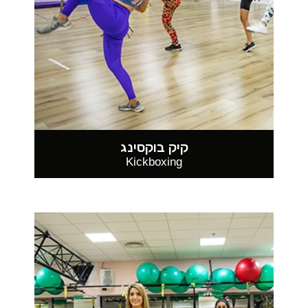
קיק בוקסינג
Kickboxing