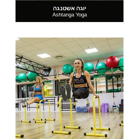
יוגה אשטנגה
Ashtanga Yoga