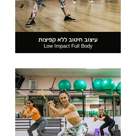
עיצוב חיטוב ללא קפיצות
Low Impact Full Body