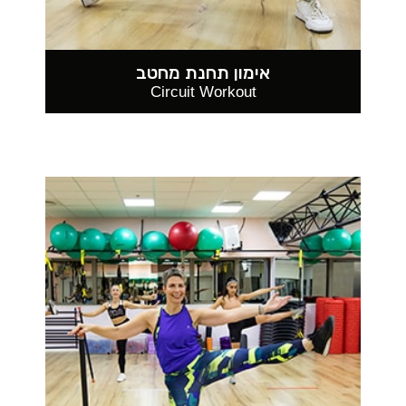
אימון תחנת מחטב
Circuit Workout