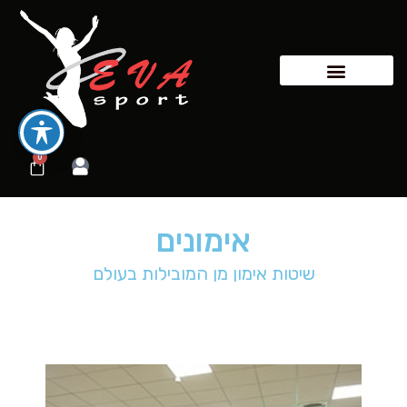
0
אימונים
שיטות אימון מן המובילות בעולם