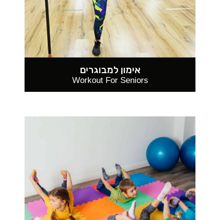
אימון למבוגרים
Workout For Seniors