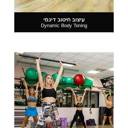
עיצוב חיטוב דינמי
Dynamic Body Toning