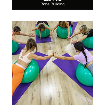
Bone Building