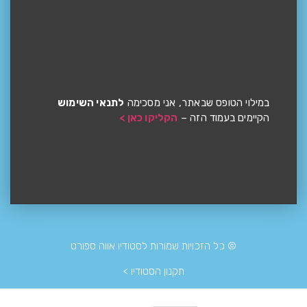
במילוי הטופס שבאתר, אני מסכימה
לתנאי השימוש
הקיימים בעמוד הזה –
הקליקו כאן >
© כל הזכויות שמורות לסטודיו אווה ספורט
תקנון הסטודיו >