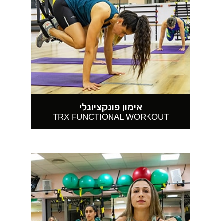
אימון פונקציונלי
TRX FUNCTIONAL WORKOUT