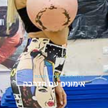
אצלנו תגיעי לתוצאות הטובות ביותר
אימונים עם הדרכה