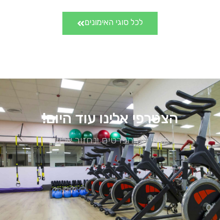
לכל סוגי האימונים
הצטרפי אלינו עוד היום!
מלאי את הפרטים ונחזור אלייך