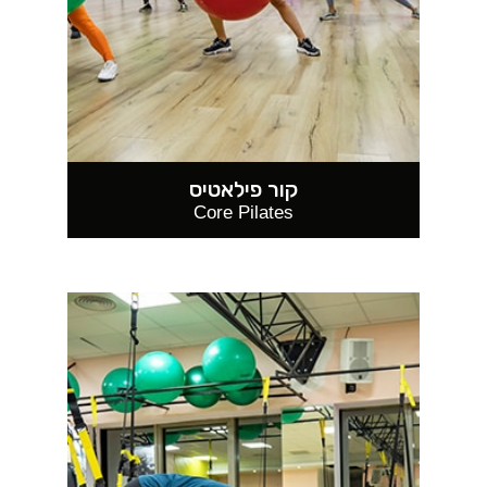
קור פילאטיס
Core Pilates