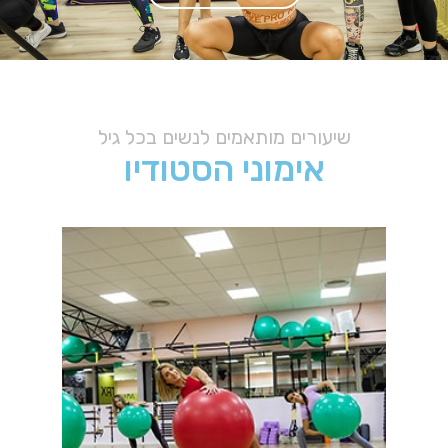
שיעורים מותאמים לנשים בכל גיל
אימוני הסטודיו