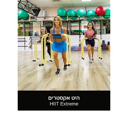
היט אקסטרים
HIIT Extreme