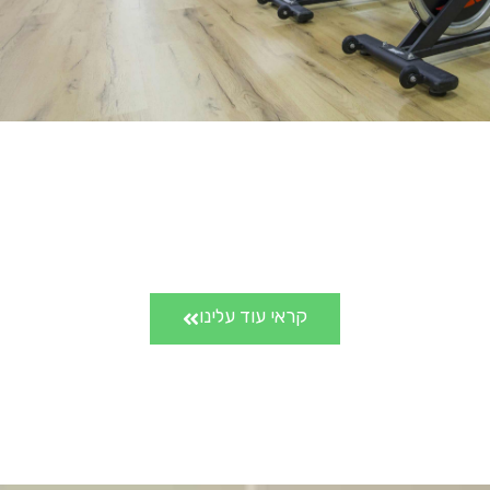
קראי עוד עלינו