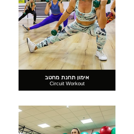
אימון תחנת מחטב
Circuit Workout