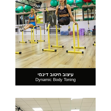
עיצוב חיטוב דינמי
Dynamic Body Toning